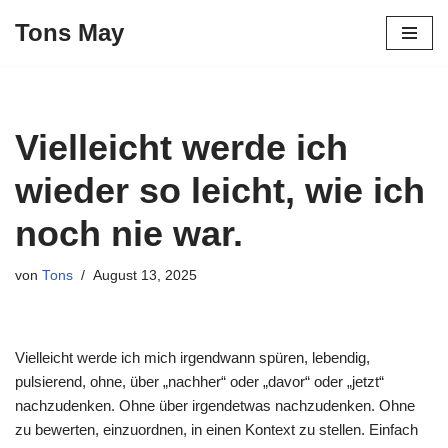
Tons May
Zum
Inhalt
springen
Vielleicht werde ich
wieder so leicht, wie ich
noch nie war.
von
Tons
August 13, 2025
Vielleicht werde ich mich irgendwann spüren, lebendig,
pulsierend, ohne, über „nachher“ oder „davor“ oder „jetzt“
nachzudenken. Ohne über irgendetwas nachzudenken. Ohne
zu bewerten, einzuordnen, in einen Kontext zu stellen. Einfach