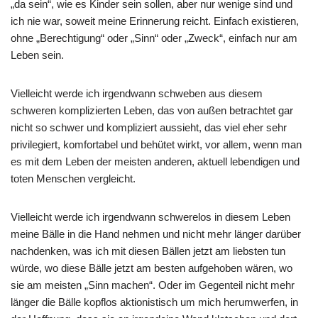
„da sein“, wie es Kinder sein sollen, aber nur wenige sind und
ich nie war, soweit meine Erinnerung reicht. Einfach existieren,
ohne „Berechtigung“ oder „Sinn“ oder „Zweck“, einfach nur am
Leben sein.
Vielleicht werde ich irgendwann schweben aus diesem
schweren komplizierten Leben, das von außen betrachtet gar
nicht so schwer und kompliziert aussieht, das viel eher sehr
privilegiert, komfortabel und behütet wirkt, vor allem, wenn man
es mit dem Leben der meisten anderen, aktuell lebendigen und
toten Menschen vergleicht.
Vielleicht werde ich irgendwann schwerelos in diesem Leben
meine Bälle in die Hand nehmen und nicht mehr länger darüber
nachdenken, was ich mit diesen Bällen jetzt am liebsten tun
würde, wo diese Bälle jetzt am besten aufgehoben wären, wo
sie am meisten „Sinn machen“. Oder im Gegenteil nicht mehr
länger die Bälle kopflos aktionistisch um mich herumwerfen, in