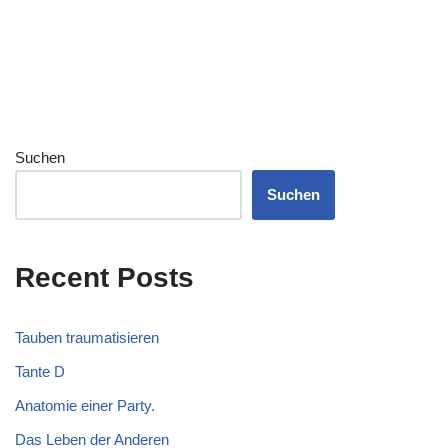
Suchen
Suchen
Recent Posts
Tauben traumatisieren
Tante D
Anatomie einer Party.
Das Leben der Anderen