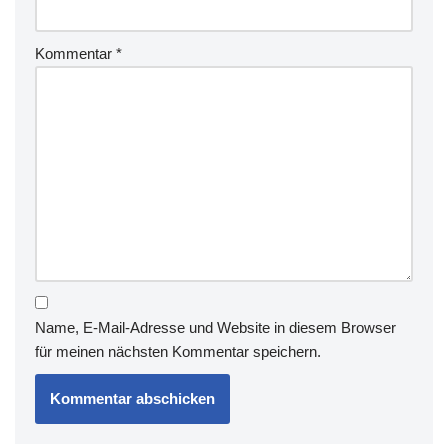
Kommentar
*
Name, E-Mail-Adresse und Website in diesem Browser
für meinen nächsten Kommentar speichern.