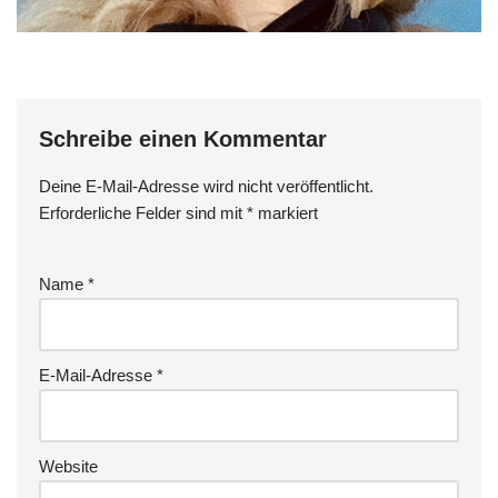
Schreibe einen Kommentar
Deine E-Mail-Adresse wird nicht veröffentlicht.
Erforderliche Felder sind mit
*
markiert
Name
*
E-Mail-Adresse
*
Website