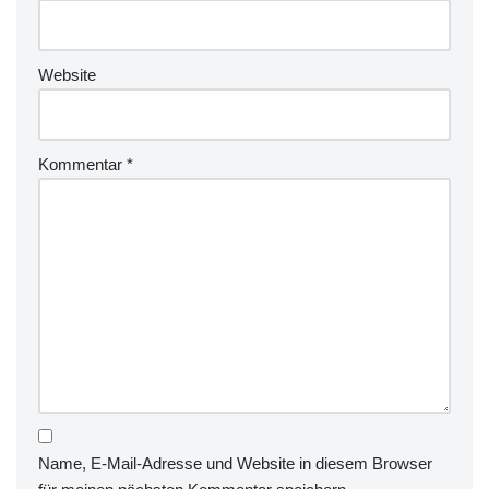
Website
Kommentar
*
Name, E-Mail-Adresse und Website in diesem Browser