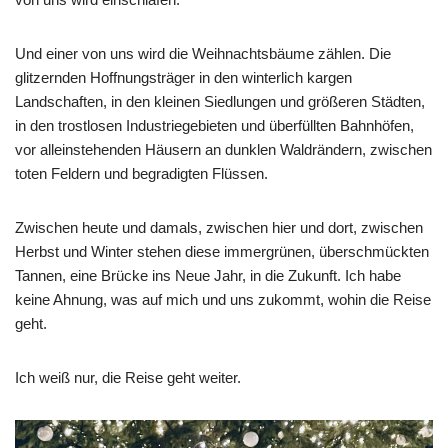
Und einer von uns wird die Weihnachtsbäume zählen. Die
glitzernden Hoffnungsträger in den winterlich kargen
Landschaften, in den kleinen Siedlungen und größeren Städten,
in den trostlosen Industriegebieten und überfüllten Bahnhöfen,
vor alleinstehenden Häusern an dunklen Waldrändern, zwischen
toten Feldern und begradigten Flüssen.
Zwischen heute und damals, zwischen hier und dort, zwischen
Herbst und Winter stehen diese immergrünen, überschmückten
Tannen, eine Brücke ins Neue Jahr, in die Zukunft. Ich habe
keine Ahnung, was auf mich und uns zukommt, wohin die Reise
geht.
Ich weiß nur, die Reise geht weiter.