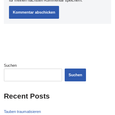
für meinen nächsten Kommentar speichern.
Suchen
Suchen
Recent Posts
Tauben traumatisieren