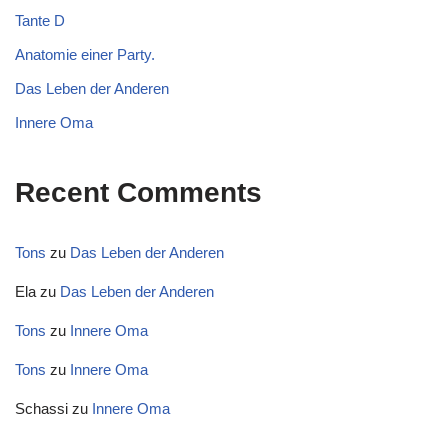
Tante D
Anatomie einer Party.
Das Leben der Anderen
Innere Oma
Recent Comments
Tons
zu
Das Leben der Anderen
Ela
zu
Das Leben der Anderen
Tons
zu
Innere Oma
Tons
zu
Innere Oma
Schassi
zu
Innere Oma