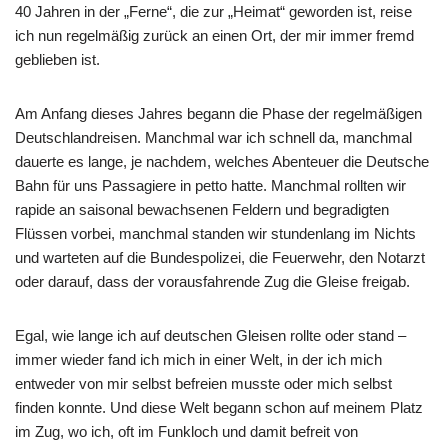
40 Jahren in der „Ferne“, die zur „Heimat“ geworden ist, reise
ich nun regelmäßig zurück an einen Ort, der mir immer fremd
geblieben ist.
Am Anfang dieses Jahres begann die Phase der regelmäßigen
Deutschlandreisen. Manchmal war ich schnell da, manchmal
dauerte es lange, je nachdem, welches Abenteuer die Deutsche
Bahn für uns Passagiere in petto hatte. Manchmal rollten wir
rapide an saisonal bewachsenen Feldern und begradigten
Flüssen vorbei, manchmal standen wir stundenlang im Nichts
und warteten auf die Bundespolizei, die Feuerwehr, den Notarzt
oder darauf, dass der vorausfahrende Zug die Gleise freigab.
Egal, wie lange ich auf deutschen Gleisen rollte oder stand –
immer wieder fand ich mich in einer Welt, in der ich mich
entweder von mir selbst befreien musste oder mich selbst
finden konnte. Und diese Welt begann schon auf meinem Platz
im Zug, wo ich, oft im Funkloch und damit befreit von