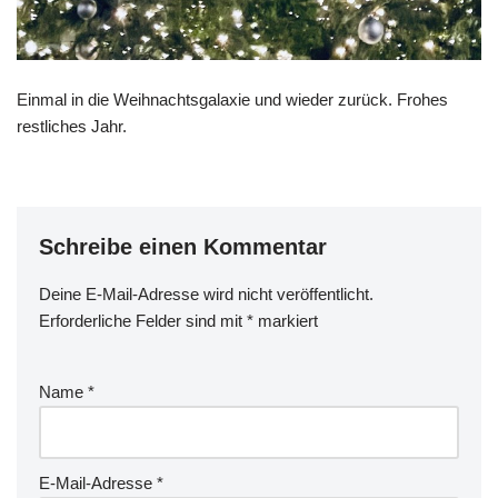
Einmal in die Weihnachtsgalaxie und wieder zurück. Frohes
restliches Jahr.
Schreibe einen Kommentar
Deine E-Mail-Adresse wird nicht veröffentlicht.
Erforderliche Felder sind mit
*
markiert
Name
*
E-Mail-Adresse
*