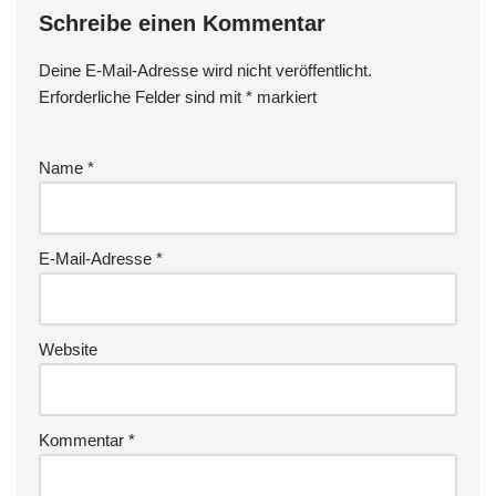
Schreibe einen Kommentar
Deine E-Mail-Adresse wird nicht veröffentlicht.
Erforderliche Felder sind mit
*
markiert
Name
*
E-Mail-Adresse
*
Website
Kommentar
*