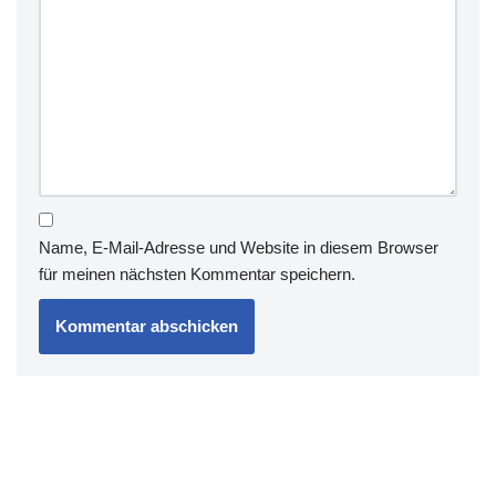
Name, E-Mail-Adresse und Website in diesem Browser
für meinen nächsten Kommentar speichern.