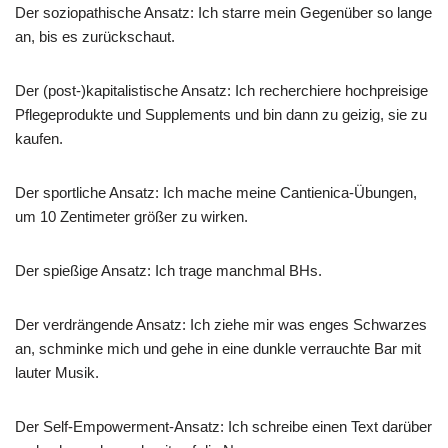
Der soziopathische Ansatz: Ich starre mein Gegenüber so lange
an, bis es zurückschaut.
Der (post-)kapitalistische Ansatz: Ich recherchiere hochpreisige
Pflegeprodukte und Supplements und bin dann zu geizig, sie zu
kaufen.
Der sportliche Ansatz: Ich mache meine Cantienica-Übungen,
um 10 Zentimeter größer zu wirken.
Der spießige Ansatz: Ich trage manchmal BHs.
Der verdrängende Ansatz: Ich ziehe mir was enges Schwarzes
an, schminke mich und gehe in eine dunkle verrauchte Bar mit
lauter Musik.
Der Self-Empowerment-Ansatz: Ich schreibe einen Text darüber