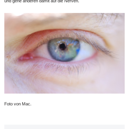
und gehe anderen damit auf die Nerven.
Foto von Mac.