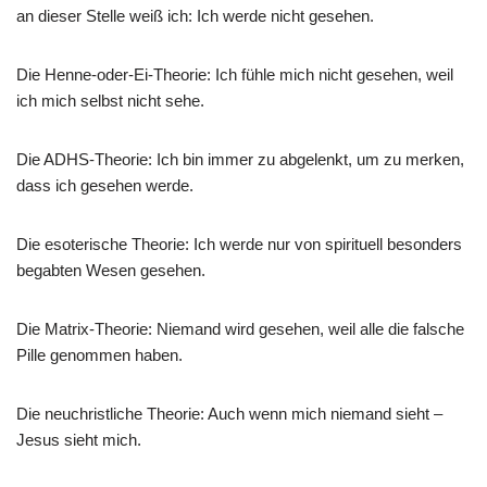
an dieser Stelle weiß ich: Ich werde nicht gesehen.
Die Henne-oder-Ei-Theorie: Ich fühle mich nicht gesehen, weil
ich mich selbst nicht sehe.
Die ADHS-Theorie: Ich bin immer zu abgelenkt, um zu merken,
dass ich gesehen werde.
Die esoterische Theorie: Ich werde nur von spirituell besonders
begabten Wesen gesehen.
Die Matrix-Theorie: Niemand wird gesehen, weil alle die falsche
Pille genommen haben.
Die neuchristliche Theorie: Auch wenn mich niemand sieht –
Jesus sieht mich.