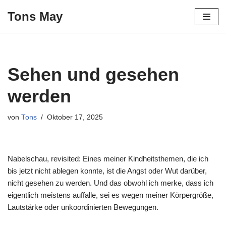
Tons May
Zum
Inhalt
springen
Sehen und gesehen
werden
von
Tons
Oktober 17, 2025
Nabelschau, revisited: Eines meiner Kindheitsthemen, die ich
bis jetzt nicht ablegen konnte, ist die Angst oder Wut darüber,
nicht gesehen zu werden. Und das obwohl ich merke, dass ich
eigentlich meistens auffalle, sei es wegen meiner Körpergröße,
Lautstärke oder unkoordinierten Bewegungen.