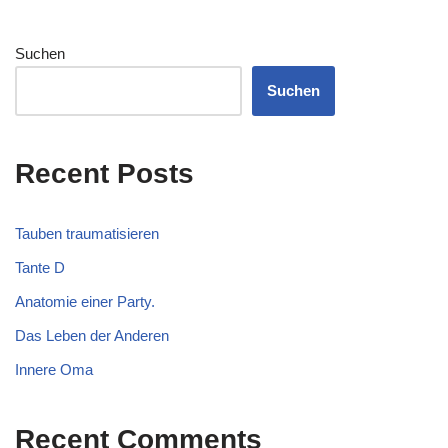
Suchen
Suchen
Recent Posts
Tauben traumatisieren
Tante D
Anatomie einer Party.
Das Leben der Anderen
Innere Oma
Recent Comments