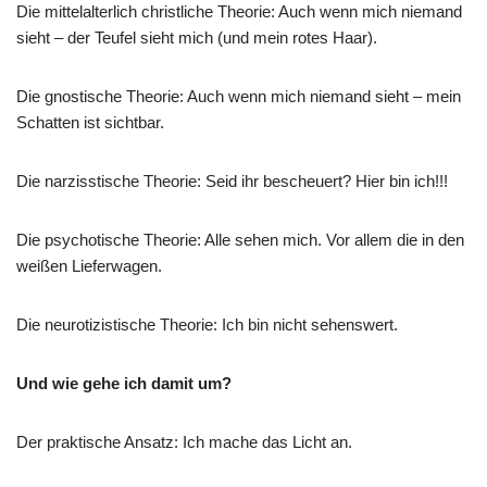
Die mittelalterlich christliche Theorie: Auch wenn mich niemand
sieht – der Teufel sieht mich (und mein rotes Haar).
Die gnostische Theorie: Auch wenn mich niemand sieht – mein
Schatten ist sichtbar.
Die narzisstische Theorie: Seid ihr bescheuert? Hier bin ich!!!
Die psychotische Theorie: Alle sehen mich. Vor allem die in den
weißen Lieferwagen.
Die neurotizistische Theorie: Ich bin nicht sehenswert.
Und wie gehe ich damit um?
Der praktische Ansatz: Ich mache das Licht an.